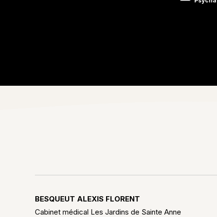
Psycha
BESQUEUT ALEXIS FLORENT
Cabinet médical Les Jardins de Sainte Anne