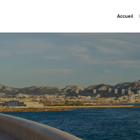
Accueil