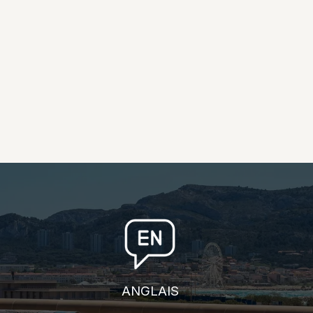
ANGLAIS