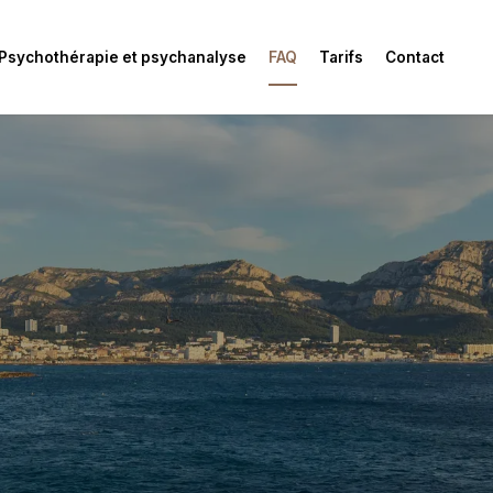
Psychothérapie et psychanalyse
FAQ
Tarifs
Contact