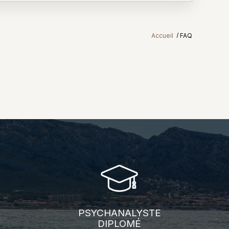
Accueil
FAQ
PSYCHANALYSTE
DIPLOMÉ