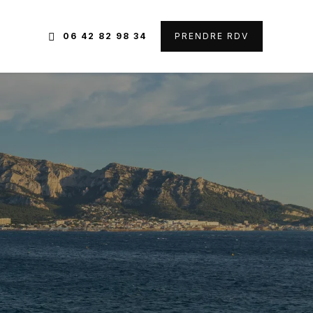
06 42 82 98 34
PRENDRE RDV