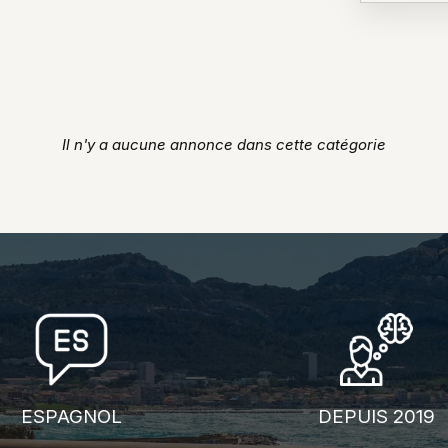
Il n'y a aucune annonce dans cette catégorie
ESPAGNOL
DEPUIS 2019